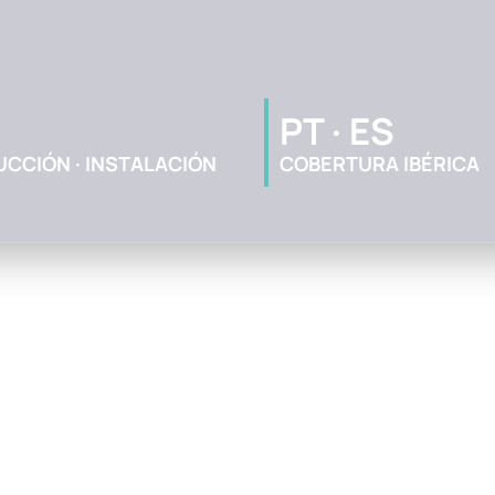
PT · ES
UCCIÓN · INSTALACIÓN
COBERTURA IBÉRICA