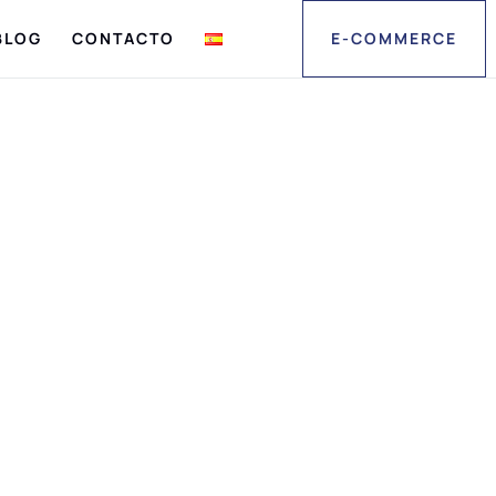
BLOG
CONTACTO
E-COMMERCE