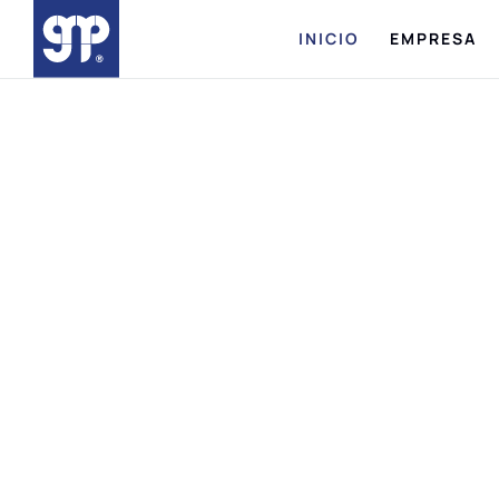
INICIO
EMPRESA