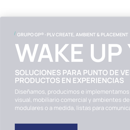
GRUPO GP® · PLV CREATE, AMBIENT & PLACEMENT
WAKE UP
SOLUCIONES PARA PUNTO DE V
PRODUCTOS EN EXPERIENCIAS
Diseñamos, producimos e implementamos 
visual, mobiliario comercial y ambientes de
modulares o a medida, listas para comunica