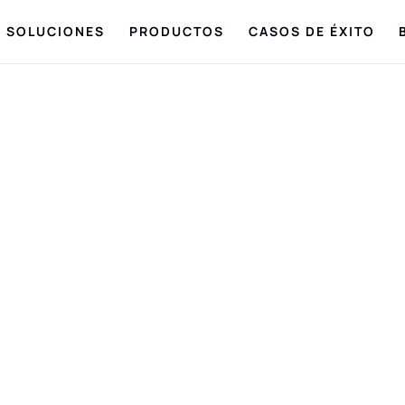
SOLUCIONES
PRODUCTOS
CASOS DE ÉXITO