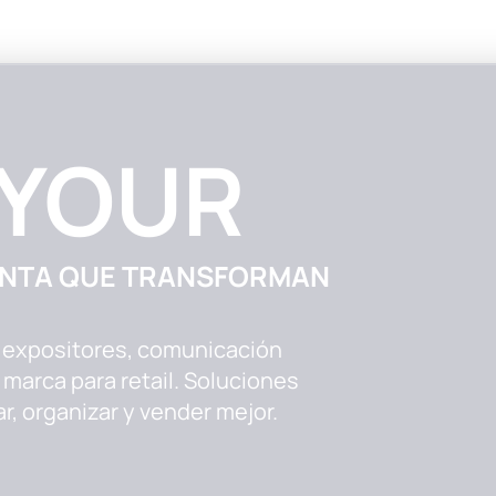
 YOUR
ENTA QUE TRANSFORMAN
expositores, comunicación
 marca para retail. Soluciones
r, organizar y vender mejor.