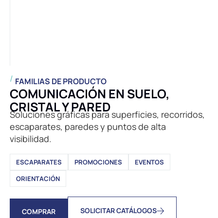
FAMILIAS DE PRODUCTO
COMUNICACIÓN EN SUELO,
CRISTAL Y PARED
Soluciones gráficas para superficies, recorridos,
escaparates, paredes y puntos de alta
visibilidad.
ESCAPARATES
PROMOCIONES
EVENTOS
ORIENTACIÓN
SOLICITAR CATÁLOGOS
COMPRAR