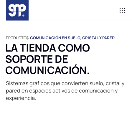
SUB MARKETI
E-CO
PRODUCTOS
COMUNICACIÓN EN SUELO, CRISTAL Y PARED
LA TIENDA COMO
SOPORTE DE
COMUNICACIÓN.
Sistemas gráficos que convierten suelo, cristal y
pared en espacios activos de comunicación y
experiencia.