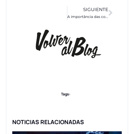
SIGUIENTE
A importância das cores
Tags:
NOTICIAS RELACIONADAS