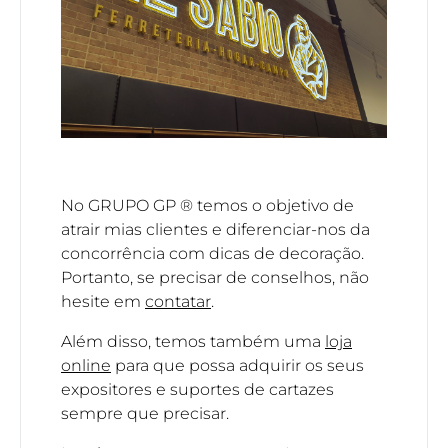
No GRUPO GP ® temos o objetivo de
atrair mias clientes e diferenciar-nos da
concorrência com dicas de decoração.
Portanto, se precisar de conselhos, não
hesite em
contatar
.
Além disso, temos também uma
loja
online
para que possa adquirir os seus
expositores e suportes de cartazes
sempre que precisar.