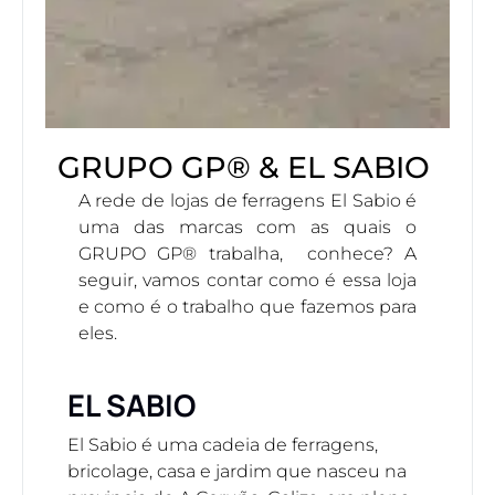
GRUPO GP® & EL SABIO
A rede de lojas de ferragens El Sabio é
uma das marcas com as quais o
GRUPO GP® trabalha, conhece? A
seguir, vamos contar como é essa loja
e como é o trabalho que fazemos para
eles.
EL SABIO
El Sabio é uma cadeia de ferragens,
bricolage, casa e jardim que nasceu na