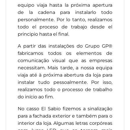
equipo viaja hasta la próxima apertura
de la cadena para instalarlo todo
personalmente. Por lo tanto, realizamos
todo el proceso de trabajo desde el
principio hasta el final.
A partir das instalações do Grupo GP®
fabricamos todos os elementos de
comunicação visual que as empresas
necessitam. Mais tarde, a nossa equipa
viaja até à próxima abertura da loja para
instalar tudo pessoalmente. Por isso,
realizamos todo o processo de trabalho
do início ao fim.
No casso El Sabio fizemos a sinalização
para a fachada exterior e também para o
interior da loja. Algumas letras corpóreas