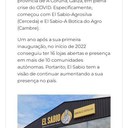
provincia de A Coruña, Galiza, em plena
crise do COVID. Especificamente,
começou com El Sabio-Agrosilva
(Cerceda) e El Sabio-A Botica do Agro
(Cambre).
Um ano após a sua primeira
inauguração, no início de 2022
conseguiu ter 16 lojas abertas e presença
em mais de 10 comunidades
autónomas. Portanto, El Sabio tem a
visão de continuar aumentando a sua
presença no país.