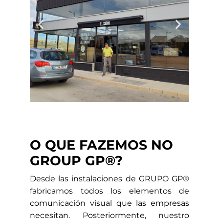
O QUE FAZEMOS NO
GROUP GP®?
Desde las instalaciones de GRUPO GP®
fabricamos todos los elementos de
comunicación visual que las empresas
necesitan. Posteriormente, nuestro