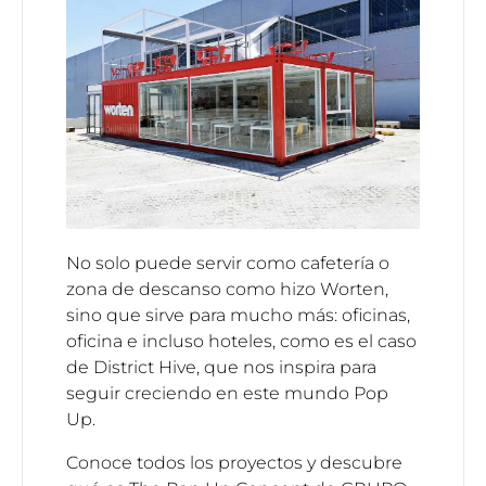
No solo puede servir como cafetería o
zona de descanso como hizo Worten,
sino que sirve para mucho más: oficinas,
oficina e incluso hoteles, como es el caso
de
District Hive
, que nos inspira para
seguir creciendo en este mundo Pop
Up.
Conoce todos los
proyectos
y
descubre