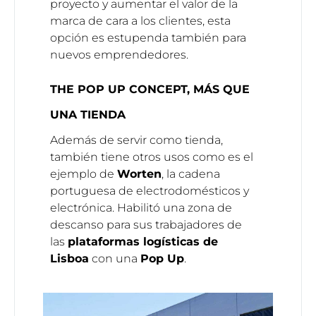
proyecto y aumentar el valor de la
marca de cara a los clientes, esta
opción es estupenda también para
nuevos emprendedores.
THE POP UP CONCEPT, MÁS QUE
UNA TIENDA
Además de servir como tienda,
también tiene otros usos como es el
ejemplo de
Worten
, la cadena
portuguesa de electrodomésticos y
electrónica. Habilitó una zona de
descanso para sus trabajadores de
las
plataformas logísticas de
Lisboa
con una
Pop Up
.