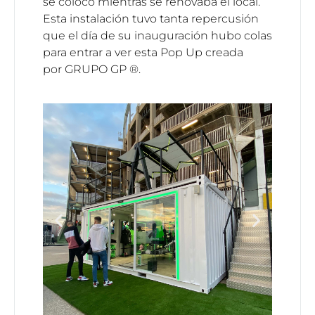
se colocó mientras se renovaba el local.
Esta instalación tuvo tanta repercusión
que el día de su inauguración hubo colas
para entrar a ver esta Pop Up creada
por
GRUPO GP ®.