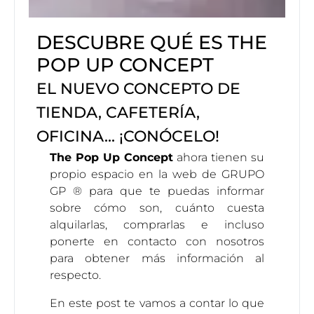
DESCUBRE QUÉ ES THE
POP UP CONCEPT
EL NUEVO CONCEPTO DE
TIENDA, CAFETERÍA,
OFICINA... ¡CONÓCELO!
The Pop Up Concept
ahora tienen su
propio espacio en la
web de GRUPO
GP ®
para que te puedas informar
sobre cómo son, cuánto cuesta
alquilarlas, comprarlas e incluso
ponerte en contacto con nosotros
para obtener más información al
respecto.
En este post te vamos a contar lo que