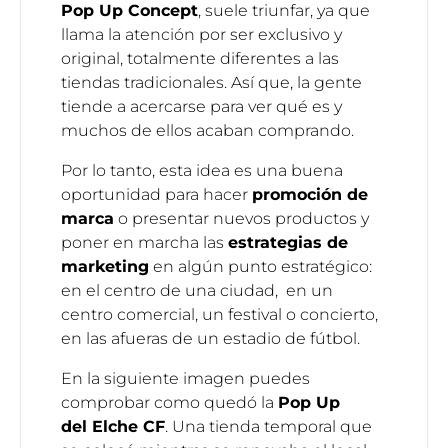
Pop Up Concept
, suele triunfar, ya que
llama la atención por ser exclusivo y
original, totalmente diferentes a las
tiendas tradicionales. Así que, la gente
tiende a acercarse para ver qué es y
muchos de ellos acaban comprando.
Por lo tanto, esta idea es una buena
oportunidad para hacer
promoción de
marca
o presentar nuevos productos y
poner en marcha las
estrategias de
marketing
en algún punto estratégico:
en el centro de una ciudad, en un
centro comercial, un festival o concierto,
en las afueras de un estadio de fútbol.
En la siguiente imagen puedes
comprobar como quedó la
Pop Up
del
Elche CF
. Una tienda temporal que