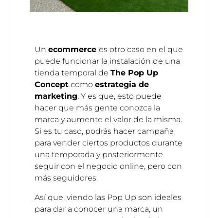
Un
ecommerce
es otro caso en el que
puede funcionar la instalación de una
tienda temporal de
The Pop Up
Concept
como
estrategia de
marketing
. Y es que, esto puede
hacer que más gente conozca la
marca y aumente el valor de la misma.
Si es tu caso, podrás hacer campaña
para vender ciertos productos durante
una temporada y posteriormente
seguir con el negocio online, pero con
más seguidores.
Así que, viendo las Pop Up son ideales
para dar a conocer una marca, un