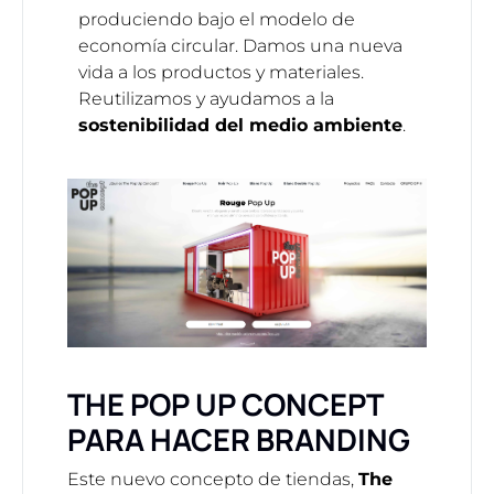
produciendo bajo el modelo de
economía circular. Damos una nueva
vida a los productos y materiales.
Reutilizamos y ayudamos a la
sostenibilidad del medio ambiente
.
THE POP UP CONCEPT
PARA HACER BRANDING
Este nuevo concepto de tiendas,
The