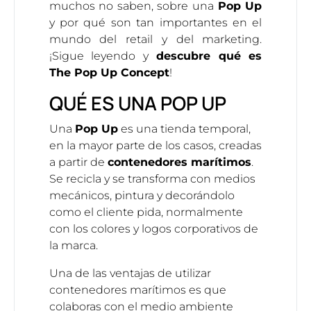
muchos no saben, sobre
una
Pop Up
y por qué son tan importantes en el
mundo del retail y del marketing.
¡Sigue leyendo y
descubre qué es
The Pop Up Concept
!
QUÉ ES UNA POP UP
Una
Pop Up
es una tienda temporal,
en la mayor parte de los casos, creadas
a partir de
contenedores marítimos
.
Se recicla y se transforma con medios
mecánicos, pintura y decorándolo
como el cliente pida, normalmente
con los colores y logos corporativos de
la marca.
Una de las ventajas de utilizar
contenedores marítimos es que
colaboras con el medio ambiente