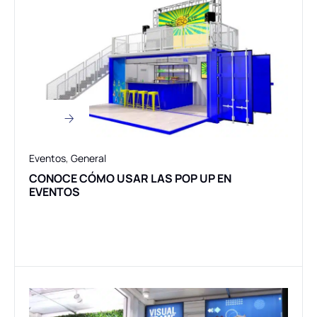
Eventos
,
General
CONOCE CÓMO USAR LAS POP UP EN
EVENTOS