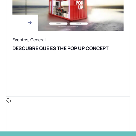
Eventos
,
General
DESCUBRE QUE ES THE POP UP CONCEPT