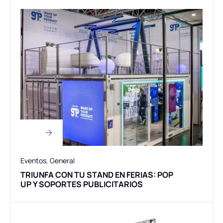
Eventos
,
General
TRIUNFA CON TU STAND EN FERIAS: POP
UP Y SOPORTES PUBLICITARIOS