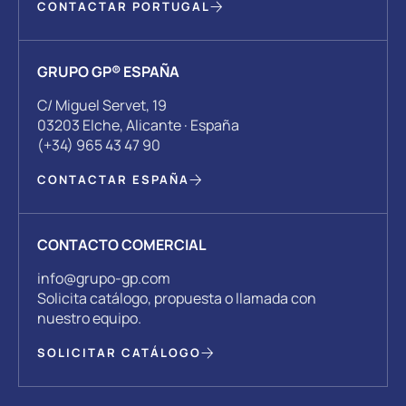
CONTACTAR PORTUGAL
GRUPO GP® ESPAÑA
C/ Miguel Servet, 19
03203 Elche, Alicante · España
(+34) 965 43 47 90
CONTACTAR ESPAÑA
CONTACTO COMERCIAL
info@grupo-gp.com
Solicita catálogo, propuesta o llamada con
nuestro equipo.
SOLICITAR CATÁLOGO