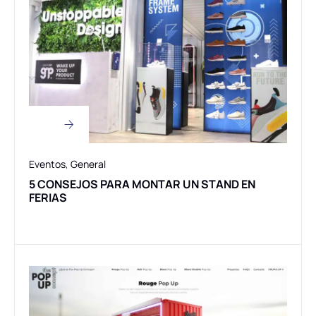
Eventos
,
General
5 CONSEJOS PARA MONTAR UN STAND EN
FERIAS