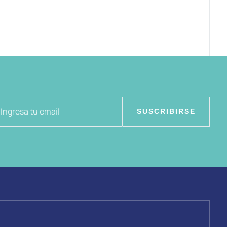
SUSCRIBIRSE