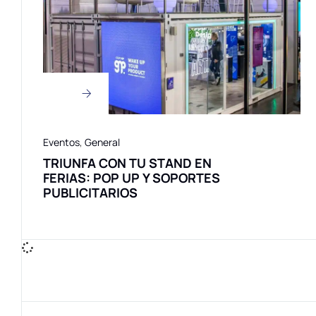
Eventos
,
General
TRIUNFA CON TU STAND EN
FERIAS: POP UP Y SOPORTES
PUBLICITARIOS