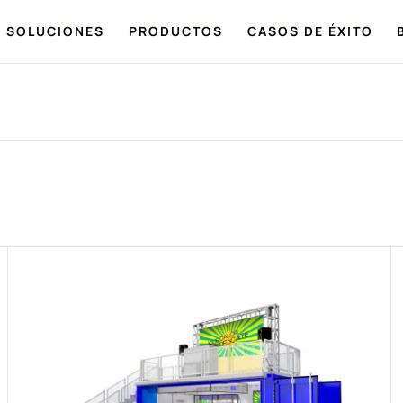
SOLUCIONES
PRODUCTOS
CASOS DE ÉXITO