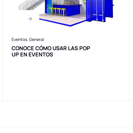
Eventos
,
General
CONOCE CÓMO USAR LAS POP
UP EN EVENTOS