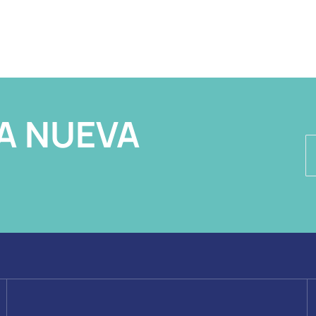
A NUEVA