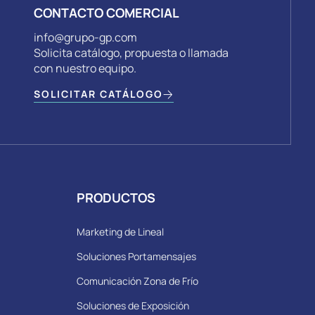
CONTACTO COMERCIAL
info@grupo-gp.com
Solicita catálogo, propuesta o llamada
con nuestro equipo.
SOLICITAR CATÁLOGO
PRODUCTOS
Marketing de Lineal
Soluciones Portamensajes
Comunicación Zona de Frío
Soluciones de Exposición