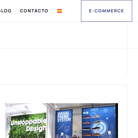
BLOG
CONTACTO
E-COMMERCE