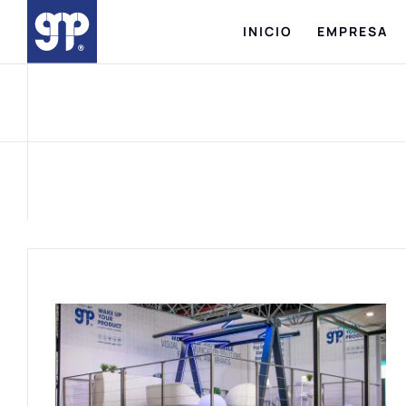
INICIO
EMPRESA