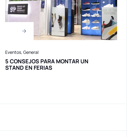
Eventos
,
General
5 CONSEJOS PARA MONTAR UN
STAND EN FERIAS