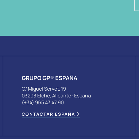
GRUPO GP® ESPAÑA
C/ Miguel Servet, 19
03203 Elche, Alicante · España
(+34) 965 43 47 90
CONTACTAR ESPAÑA