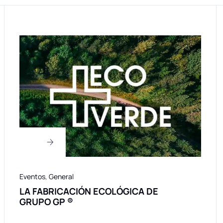
Eventos
,
General
LA FABRICACIÓN ECOLÓGICA DE
GRUPO GP ®