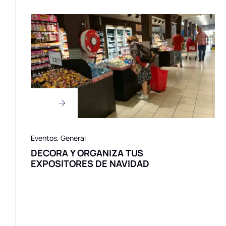
Eventos
,
General
DECORA Y ORGANIZA TUS
EXPOSITORES DE NAVIDAD