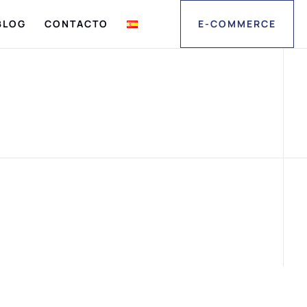
BLOG
CONTACTO
E-COMMERCE