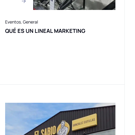
Eventos
,
General
QUÉ ES UN LINEAL MARKETING