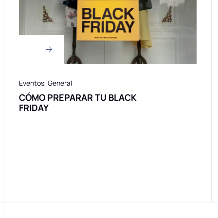
Eventos
,
General
CÓMO PREPARAR TU BLACK
FRIDAY