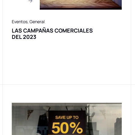
Eventos
,
General
LAS CAMPAÑAS COMERCIALES
DEL 2023