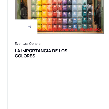
Eventos
,
General
LA IMPORTANCIA DE LOS
COLORES