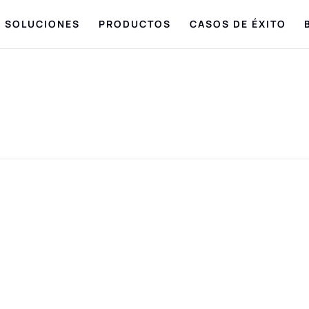
SOLUCIONES
PRODUCTOS
CASOS DE ÉXITO