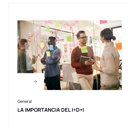
General
LA IMPORTANCIA DEL I+D+I