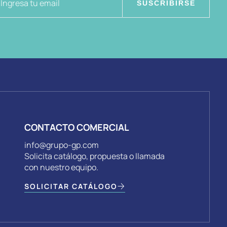
SUSCRIBIRSE
CONTACTO COMERCIAL
info@grupo-gp.com
Solicita catálogo, propuesta o llamada
con nuestro equipo.
SOLICITAR CATÁLOGO