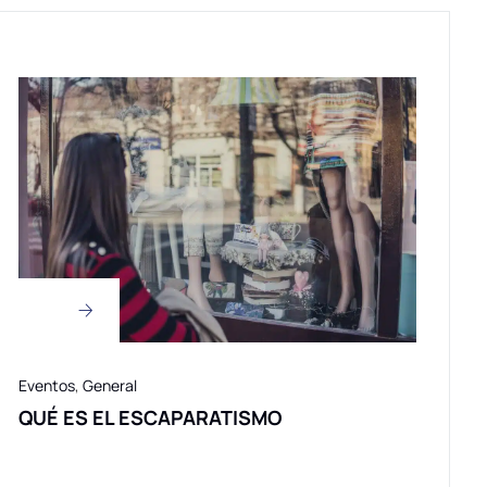
Eventos
,
General
QUÉ ES EL ESCAPARATISMO