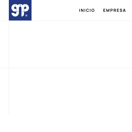
INICIO
EMPRESA