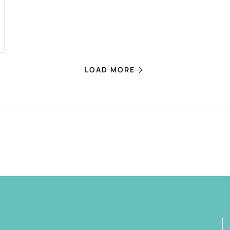
LOAD MORE