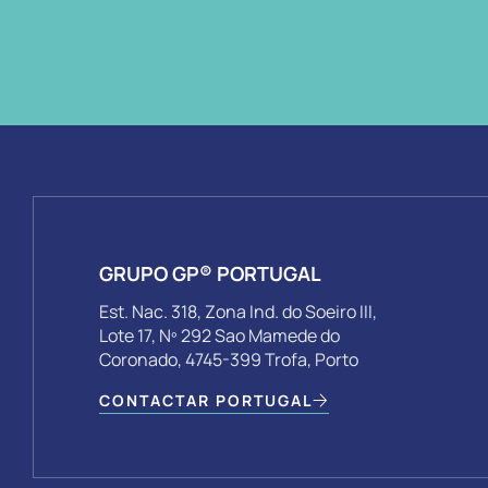
GRUPO GP® PORTUGAL
Est. Nac. 318, Zona Ind. do Soeiro III,
Lote 17, Nº 292 Sao Mamede do
Coronado, 4745-399 Trofa, Porto
CONTACTAR PORTUGAL